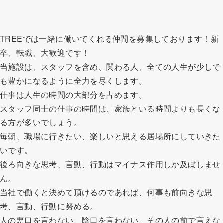
TREEでは一緒に働いてくれる仲間を募集しております！新
卒、転職、大歓迎です！
当施設は、スタッフを含め、関わる人、全ての人生が少しで
も豊かになるように全力を尽くします。
仕事は人生の時間の大部分を占めます。
スタッフ同士の仕事の時間は、家族といる時間よりも長くな
る方が多いでしょう。
毎朝、職場に行きたい、楽しいと思える居場所にしていきた
いです。
後ろ向きな思考、言動、行動はマイナス作用しか及ぼしませ
ん。
当社で働くと決めて頂けるのであれば、何事も前向きな思
考、言動、行動に努める。
人の悪口を言わない、陰口を言わない、その人の前で言えな