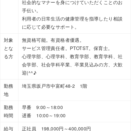
社会的なマナーを身につけていただくことのお
手伝い。
利用者の日常生活の健康管理を指導したり相談
に応じて必要なサポート。
対象
無資格可能。有資格者優遇。
とな
サービス管理責任者。PTOTST。保育士。
る方
心理学部、心理学科、教育学部、教育学科、社
会学部、社会学科卒業、卒業見込みの方、大歓
迎(^^♪
勤務
埼玉県坂戸市中富町48-2 1階
地
勤務
早番 9:00～18:00
時間
遅番 10:00～19:00
給与
正社員 198,000円～400,000円