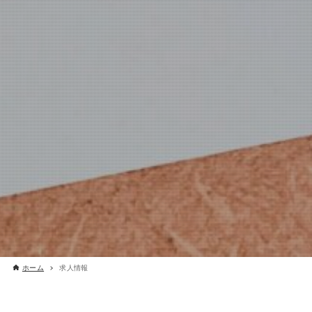
ホーム
求人情報