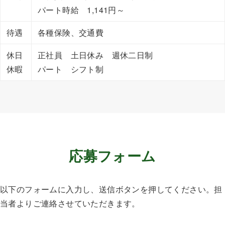
パート時給 1,141円～
待遇
各種保険、交通費
休日
正社員 土日休み 週休二日制
休暇
パート シフト制
応募フォーム
以下のフォームに入力し、送信ボタンを押してください。担
当者よりご連絡させていただきます。